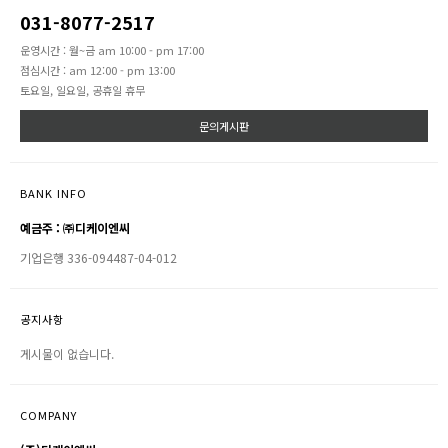
031-8077-2517
운영시간 : 월~금 am 10:00 - pm 17:00
점심시간 : am 12:00 - pm 13:00
토요일, 일요일, 공휴일 휴무
문의게시판
BANK INFO
예금주 : ㈜디케이엔씨
기업은행 336-094487-04-012
공지사항
게시물이 없습니다.
COMPANY