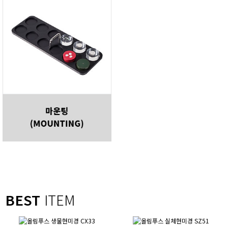
BEST
ITEM