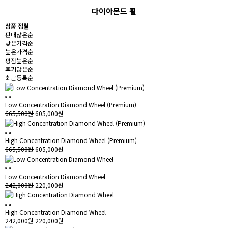
다이아몬드 휠
상품 정렬
판매많은순
낮은가격순
높은가격순
평점높은순
후기많은순
최근등록순
Low Concentration Diamond Wheel (Premium)
665,500원
605,000원
High Concentration Diamond Wheel (Premium)
665,500원
605,000원
Low Concentration Diamond Wheel
242,000원
220,000원
High Concentration Diamond Wheel
242,000원
220,000원