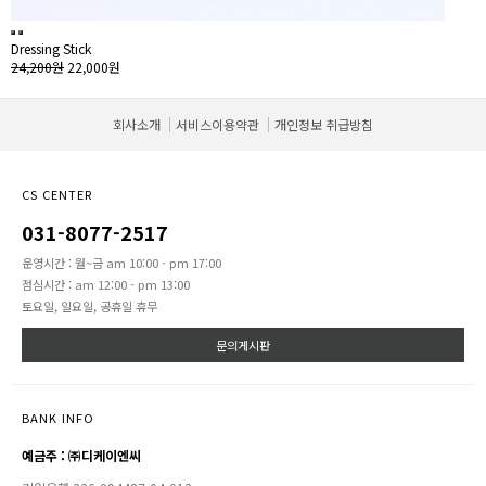
Dressing Stick
24,200원
22,000원
회사소개
서비스이용약관
개인정보 취급방침
CS CENTER
031-8077-2517
운영시간 : 월~금 am 10:00 - pm 17:00
점심시간 : am 12:00 - pm 13:00
토요일, 일요일, 공휴일 휴무
문의게시판
BANK INFO
예금주 : ㈜디케이엔씨