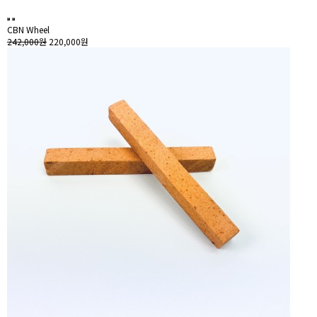
CBN Wheel
242,000원
220,000원