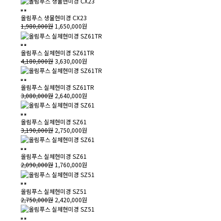
올림푸스 생물현미경 CX23
1,980,000원
1,650,000원
올림푸스 실체현미경 SZ61TR
4,180,000원
3,630,000원
올림푸스 실체현미경 SZ61TR
3,080,000원
2,640,000원
올림푸스 실체현미경 SZ61
3,190,000원
2,750,000원
올림푸스 실체현미경 SZ61
2,090,000원
1,760,000원
올림푸스 실체현미경 SZ51
2,750,000원
2,420,000원