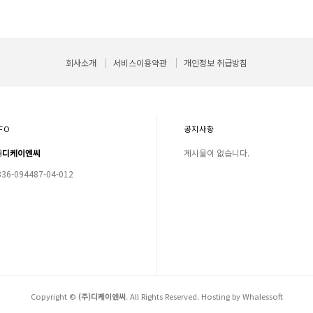
회사소개
서비스이용약관
개인정보 취급방침
FO
공지사항
 ㈜디케이엔씨
게시물이 없습니다.
6-094487-04-012
Copyright ©
(주)디케이엔씨
. All Rights Reserved. Hosting by
Whalessoft